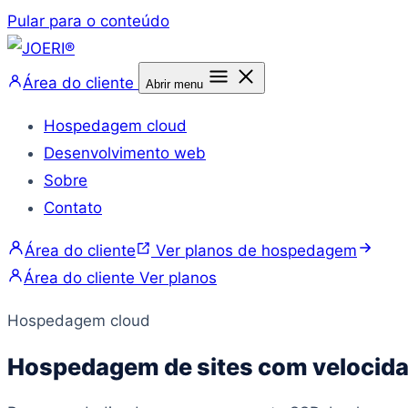
Pular para o conteúdo
Área do cliente
Abrir menu
Hospedagem cloud
Desenvolvimento web
Sobre
Contato
Área do cliente
Ver planos de hospedagem
Área do cliente
Ver planos
Hospedagem cloud
Hospedagem de sites com velocidad