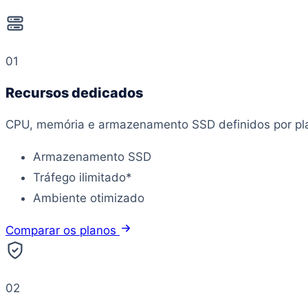
01
Recursos dedicados
CPU, memória e armazenamento SSD definidos por plan
Armazenamento SSD
Tráfego ilimitado*
Ambiente otimizado
Comparar os planos
02