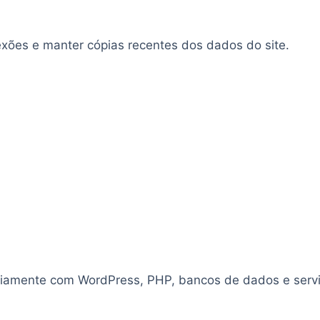
exões e manter cópias recentes dos dados do site.
riamente com WordPress, PHP, bancos de dados e servi