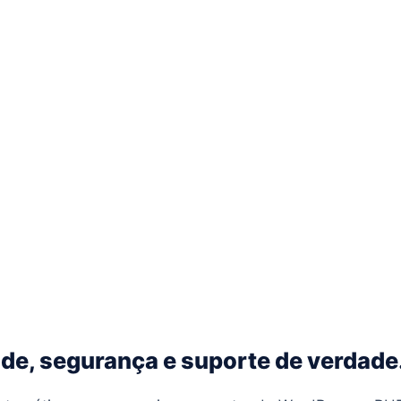
e, segurança e suporte de verdade