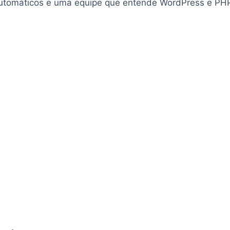
omáticos e uma equipe que entende WordPress e PHP p