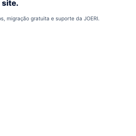
 site.
, migração gratuita e suporte da JOERI.