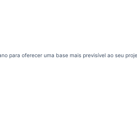
o para oferecer uma base mais previsível ao seu proje