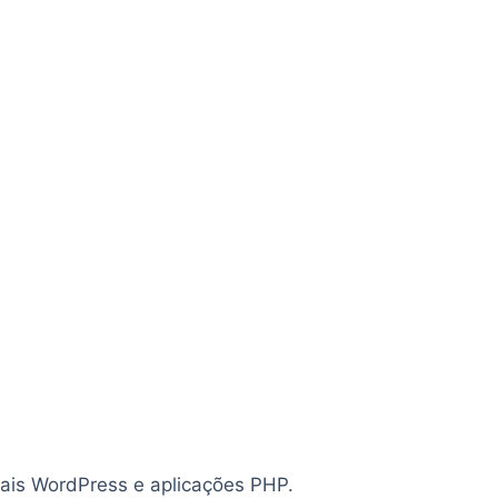
tais WordPress e aplicações PHP.