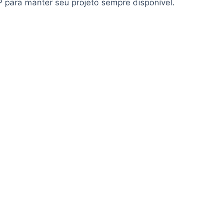
ara manter seu projeto sempre disponível.