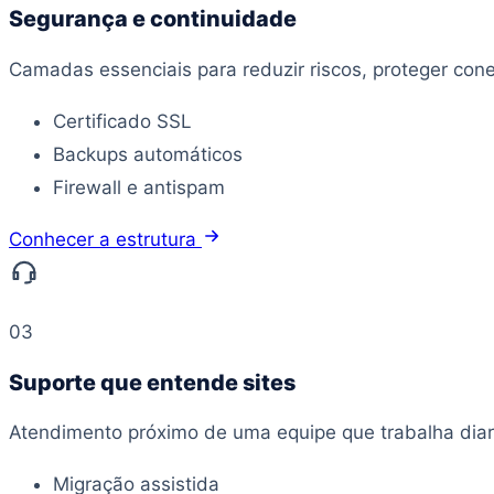
Segurança e continuidade
Camadas essenciais para reduzir riscos, proteger con
Certificado SSL
Backups automáticos
Firewall e antispam
Conhecer a estrutura
03
Suporte que entende sites
Atendimento próximo de uma equipe que trabalha dia
Migração assistida