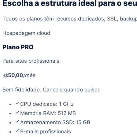
Escolha a estrutura ideal para o seu
Todos os planos têm recursos dedicados, SSL, backups
Hospedagem cloud
Plano PRO
Para sites profissionais
50
,00
/mês
R$
Sem fidelidade. Cancele quando quiser.
CPU dedicada: 1 GHz
Memória RAM: 512 MB
Armazenamento SSD: 15 GB
E-mails profissionais