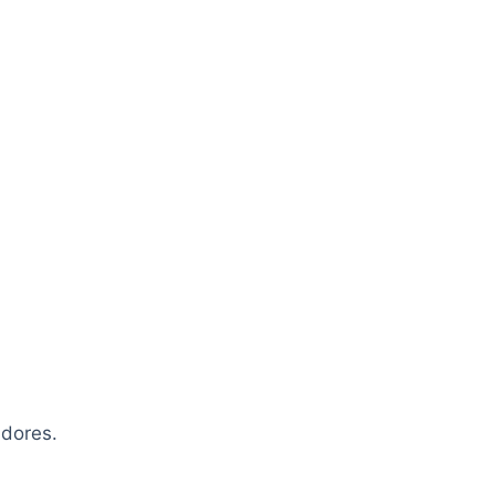
dores.