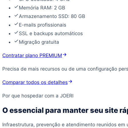
Memória RAM: 2 GB
Armazenamento SSD: 80 GB
E-mails profissionais
SSL e backups automáticos
Migração gratuita
Contratar plano PREMIUM
Precisa de mais recursos ou de uma configuração per
Comparar todos os detalhes
Por que hospedar com a JOERI
O essencial para manter seu site rá
Infraestrutura, prevenção e atendimento reunidos em